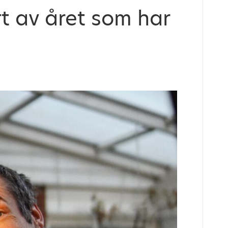
t av året som har