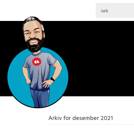
Arkiv for desember 2021