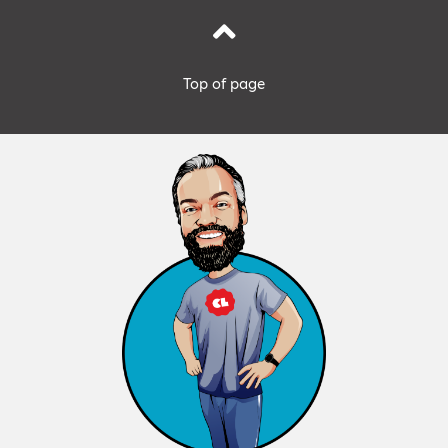
Top of page