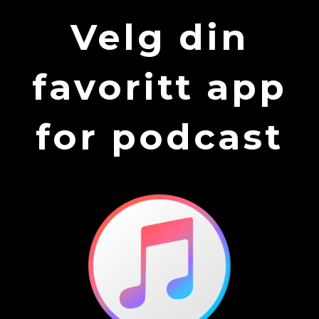
Velg din
favoritt app
for podcast