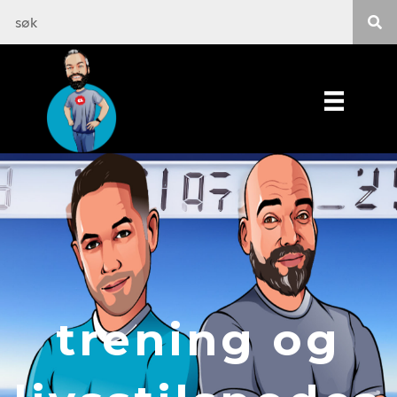
trening og