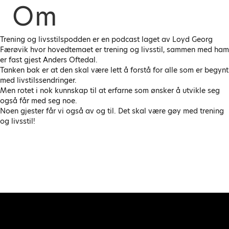
Om
Trening og livsstilspodden er en podcast laget av Loyd Georg
Færøvik hvor hovedtemaet er trening og livsstil, sammen med ham
er fast gjest Anders Oftedal.
Tanken bak er at den skal være lett å forstå for alle som er begynt
med livstilssendringer.
Men rotet i nok kunnskap til at erfarne som ønsker å utvikle seg
også får med seg noe.
Noen gjester får vi også av og til. Det skal være gøy med trening
og livsstil!