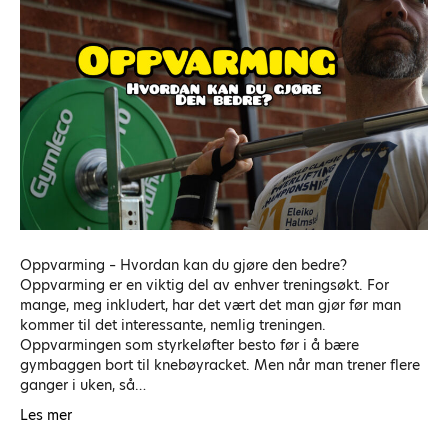
Oppvarming – Hvordan kan du gjøre den bedre?
Oppvarming er en viktig del av enhver treningsøkt. For
mange, meg inkludert, har det vært det man gjør før man
kommer til det interessante, nemlig treningen.
Oppvarmingen som styrkeløfter besto før i å bære
gymbaggen bort til knebøyracket. Men når man trener flere
ganger i uken, så…
Les mer