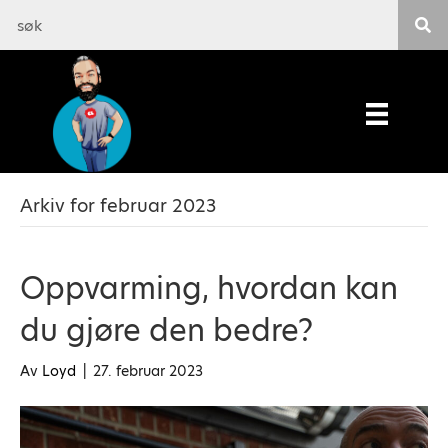
Arkiv for februar 2023
Oppvarming, hvordan kan
du gjøre den bedre?
Av
Loyd
|
27. februar 2023