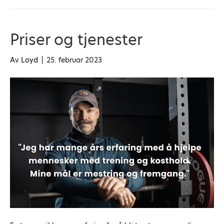
Priser og tjenester
Av
Loyd
|
25. februar 2023