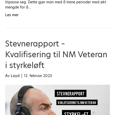
tilpasse seg. Dette gjør man med å trene perioder med økt
mengde for å…
Les mer
Stevnerapport –
Kvalifisering til NM Veteran
i styrkeløft
Av
Loyd
|
12. februar 2023