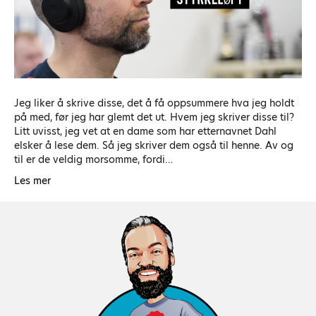
Jeg liker å skrive disse, det å få oppsummere hva jeg holdt
på med, før jeg har glemt det ut. Hvem jeg skriver disse til?
Litt uvisst, jeg vet at en dame som har etternavnet Dahl
elsker å lese dem. Så jeg skriver dem også til henne. Av og
til er de veldig morsomme, fordi…
Les mer