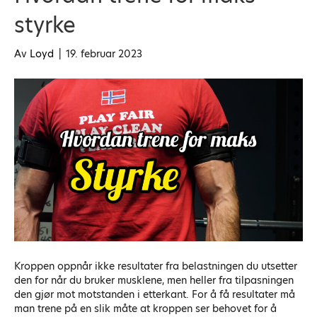
styrke
Av
Loyd
|
19. februar 2023
Kroppen oppnår ikke resultater fra belastningen du utsetter
den for når du bruker musklene, men heller fra tilpasningen
den gjør mot motstanden i etterkant. For å få resultater må
man trene på en slik måte at kroppen ser behovet for å