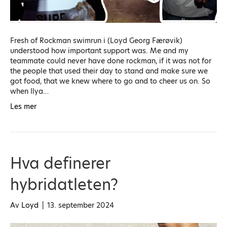
Fresh of Rockman swimrun i (Loyd Georg Færøvik)
understood how important support was. Me and my
teammate could never have done rockman, if it was not for
the people that used their day to stand and make sure we
got food, that we knew where to go and to cheer us on. So
when Ilya…
Les mer
Hva definerer
hybridatleten?
Av
Loyd
|
13. september 2024