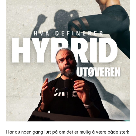
Har du noen gang lurt på om det er mulig å være både sterk