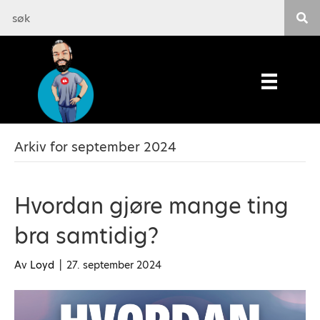
Arkiv for september 2024
Hvordan gjøre mange ting
bra samtidig?
Av
Loyd
|
27. september 2024