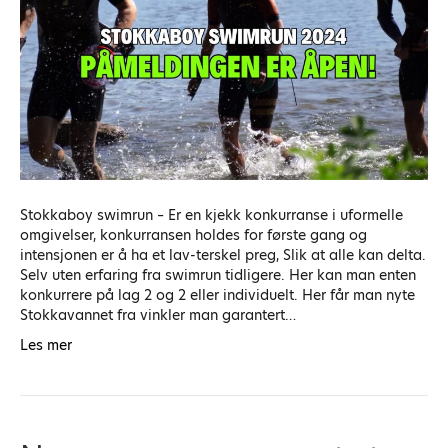
Stokkaboy swimrun – Er en kjekk konkurranse i uformelle
omgivelser, konkurransen holdes for første gang og
intensjonen er å ha et lav-terskel preg, Slik at alle kan delta.
Selv uten erfaring fra swimrun tidligere. Her kan man enten
konkurrere på lag 2 og 2 eller individuelt. Her får man nyte
Stokkavannet fra vinkler man garantert…
Les mer