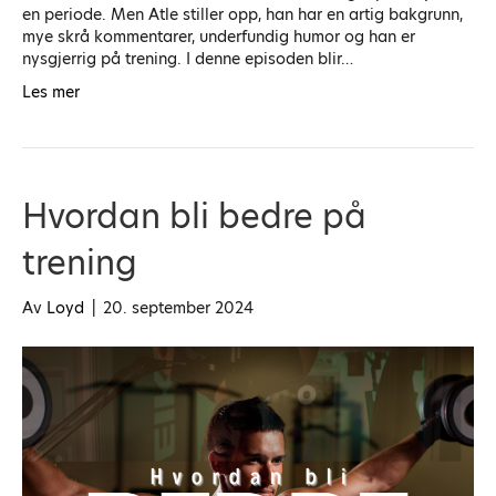
en periode. Men Atle stiller opp, han har en artig bakgrunn,
mye skrå kommentarer, underfundig humor og han er
nysgjerrig på trening. I denne episoden blir…
Les mer
Hvordan bli bedre på
trening
Av
Loyd
|
20. september 2024