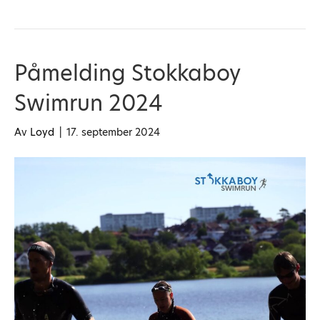
Påmelding Stokkaboy
Swimrun 2024
Av
Loyd
|
17. september 2024