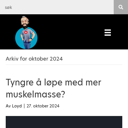
Arkiv for oktober 2024
Tyngre å løpe med mer
muskelmasse?
Av
Loyd
|
27. oktober 2024