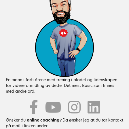
En mann i førti årene med trening i blodet og lidenskapen
for videreformidling av dette. Det mest Basic som finnes
med andre ord.
Youtube
Ønsker du
online coaching?
Da ønsker jeg at du tar kontakt
på mail i linken under