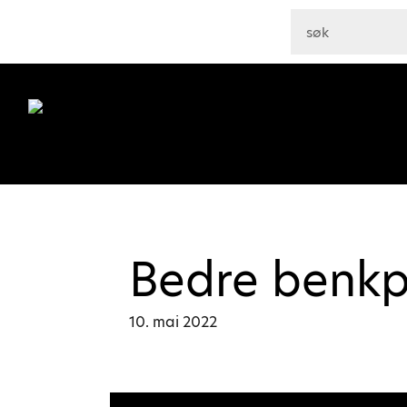
Bedre benkp
10. mai 2022