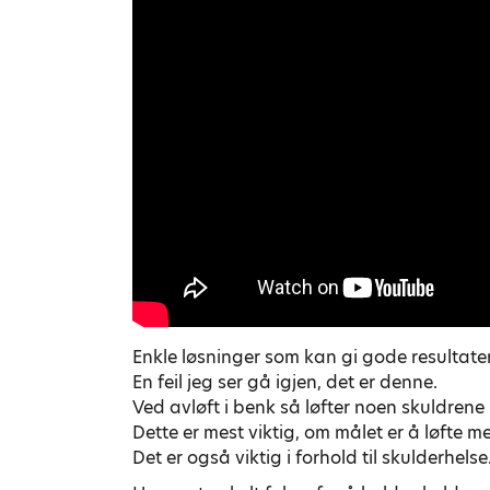
Enkle løsninger som kan gi gode resultater 
En feil jeg ser gå igjen, det er denne.
Ved avløft i benk så løfter noen skuldrene 
Dette er mest viktig, om målet er å løfte me
Det er også viktig i forhold til skulderhels