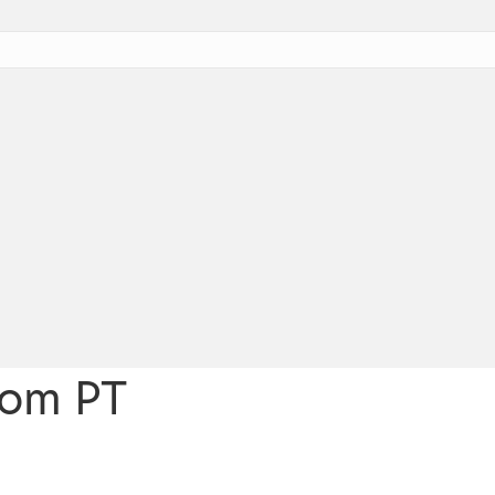
som PT