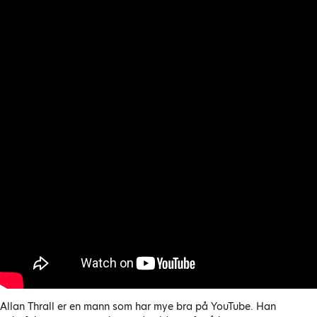
Allan Thrall er en mann som har mye bra på YouTube. Han