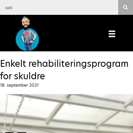
Enkelt rehabiliteringsprogram
for skuldre
18. september 2021