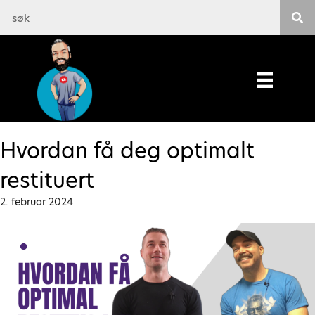
Hvordan få deg optimalt
restituert
2. februar 2024