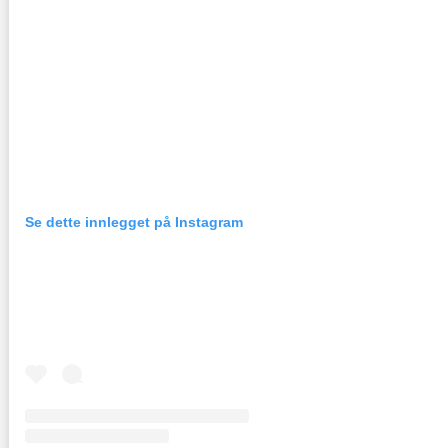
Se dette innlegget på Instagram