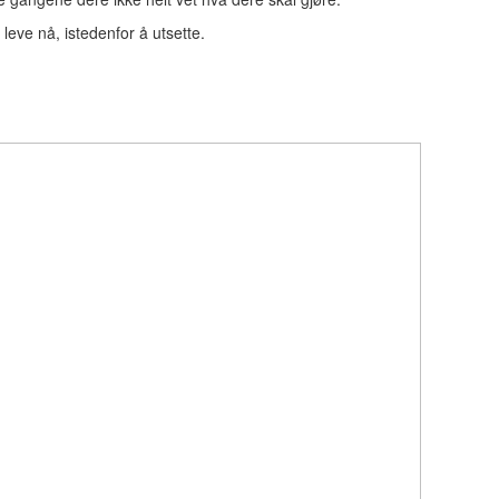
leve nå, istedenfor å utsette.