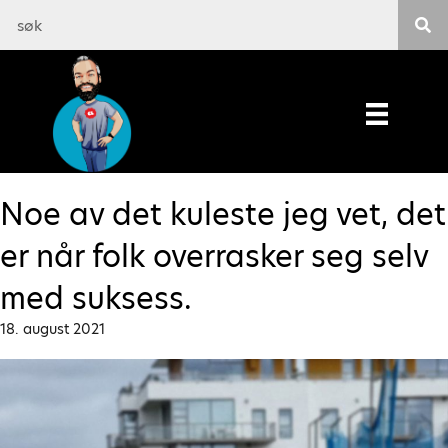
Noe av det kuleste jeg vet, det
er når folk overrasker seg selv
med suksess.
18. august 2021