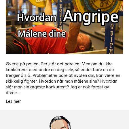
Øverst på pallen. Der står det bare en. Men om du ikke
konkurrerer med andre en deg selv, så er det bare en du
trenger å slå. Problemet er bare at rivalen din, kan være en
skikkelig fighter. Hvordan når man målene sine? Hvordan
slår man sin argeste konkurrent? Jeg er nok farget av
årene…
Les mer