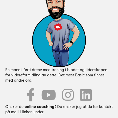
En mann i førti årene med trening i blodet og lidenskapen
for videreformidling av dette. Det mest Basic som finnes
med andre ord.
Youtube
Ønsker du
online coaching?
Da ønsker jeg at du tar kontakt
på mail i linken under