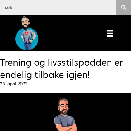
Trening og livsstilspodden er
endelig tilbake igjen!
28. april 2023