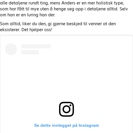
alle detaljene rundt ting, mens Anders er en mer holistisk type,
som har fått til mye uten å henge seg opp i detaljene alltid. Selv
om han er en luring han der.
Som alltid, liker du den, gi gjerne beskjed til venner at den
eksisterer. Det hjelper oss!
Se dette innlegget på Instagram