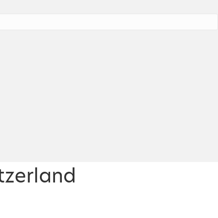
tzerland