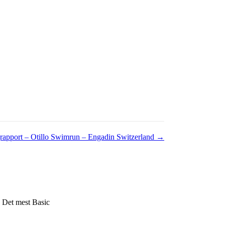
rapport – Otillo Swimrun – Engadin Switzerland →
. Det mest Basic