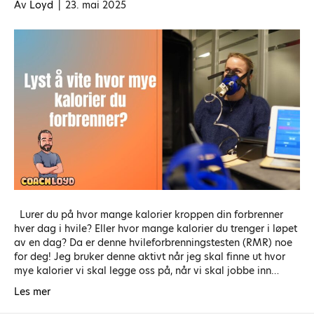
Av
Loyd
|
23. mai 2025
Lurer du på hvor mange kalorier kroppen din forbrenner
hver dag i hvile? Eller hvor mange kalorier du trenger i løpet
av en dag? Da er denne hvileforbrenningstesten (RMR) noe
for deg! Jeg bruker denne aktivt når jeg skal finne ut hvor
mye kalorier vi skal legge oss på, når vi skal jobbe inn…
Les mer