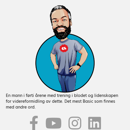
En mann i førti årene med trening i blodet og lidenskapen
for videreformidling av dette. Det mest Basic som finnes
med andre ord.
Youtube