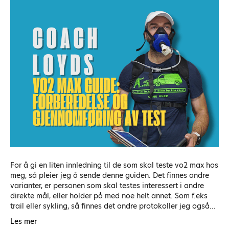
For å gi en liten innledning til de som skal teste vo2 max hos
meg, så pleier jeg å sende denne guiden. Det finnes andre
varianter, er personen som skal testes interessert i andre
direkte mål, eller holder på med noe helt annet. Som f.eks
trail eller sykling, så finnes det andre protokoller jeg også…
Les mer