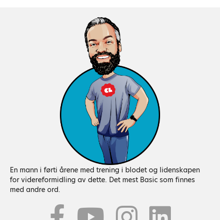
En mann i førti årene med trening i blodet og lidenskapen
for videreformidling av dette. Det mest Basic som finnes
med andre ord.
Youtube