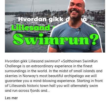
Hvordan gikk Lillesand swimrun? «Saltholmen SwimRun
Challenge is an extraordinary experience in the finest
surroundings in the world. In the midst of small islands and
skerries in Norway’s most beautiful archipelago we will
guarantee you a mind-blowing experience. Starting in front
of Lillesands historic town hall you will alternately swim
and run across fjords and…
Les mer