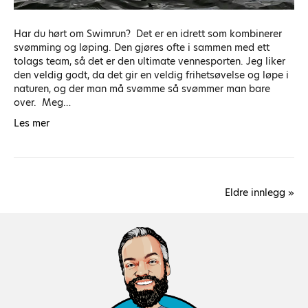
Har du hørt om Swimrun? Det er en idrett som kombinerer
svømming og løping. Den gjøres ofte i sammen med ett
tolags team, så det er den ultimate vennesporten. Jeg liker
den veldig godt, da det gir en veldig frihetsøvelse og løpe i
naturen, og der man må svømme så svømmer man bare
over. Meg…
Les mer
Eldre innlegg »