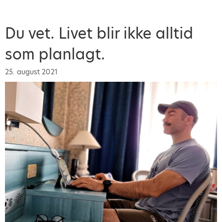
Du vet. Livet blir ikke alltid
som planlagt.
25. august 2021