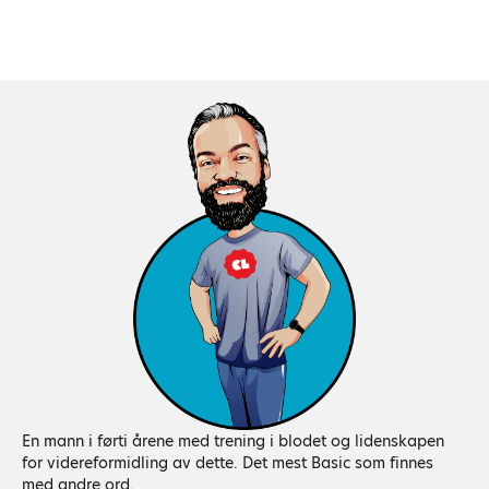
En mann i førti årene med trening i blodet og lidenskapen
for videreformidling av dette. Det mest Basic som finnes
med andre ord.