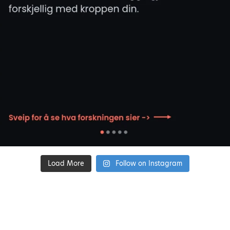
Load More
Follow on Instagram